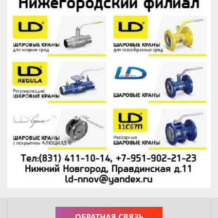
ОБРАТНАЯ СВЯЗЬ