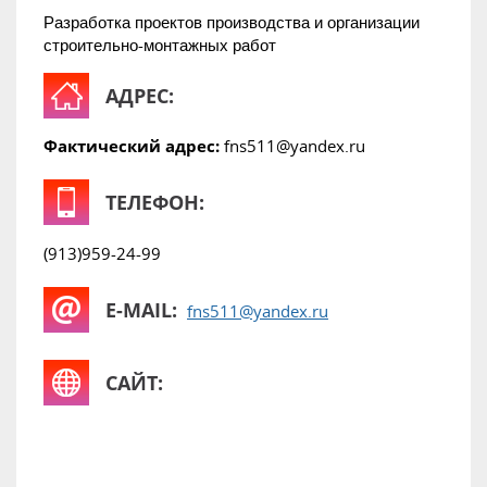
Разработка проектов производства и организации
строительно-монтажных работ
АДРЕС:
Фактический адрес:
fns511@yandex.ru
ТЕЛЕФОН:
(913)959-24-99
E-MAIL:
fns511@yandex.ru
САЙТ: