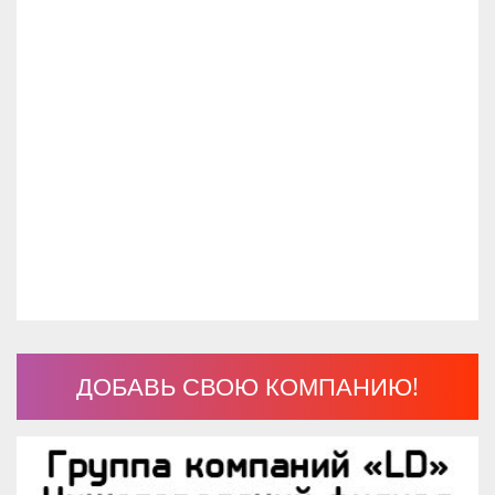
ДОБАВЬ СВОЮ КОМПАНИЮ!