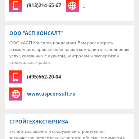
(913)214-65-67
-
ООО "АСП КОНСАЛТ"
ООО «АСП Консалт» предлагает Вам рассмотреть
возможность привлечения нашей компании к выполнению
услуг, связанных с аудитом, контролем и экспертизой
строительных работ.
(495)662-20-04
www.aspconsult.ru
СТРОЙТЕХЭКСПЕРТИЗА
экспертиза зданий и сооружений строительно-
техническая экспертиза экспертиза объема, стоимости и