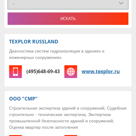
TEXPLOR RUSSLAND
Диагностика систем гидроизоляции в зданиях и
инженерных сооружениях.
(495)648-69-43
www.texplor.ru
ООО "СМР"
Строительная экспертиза зданий и сооружений; Судебная
строительно - техническая экспертиза; Экспертиза
промышленной безопасности зданий и сооружений;
Оценка квартир после затопления