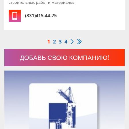
строительных работ и материалов
(831)415-44-75
1
2
3
4
ДОБАВЬ СВОЮ КОМПАНИЮ!