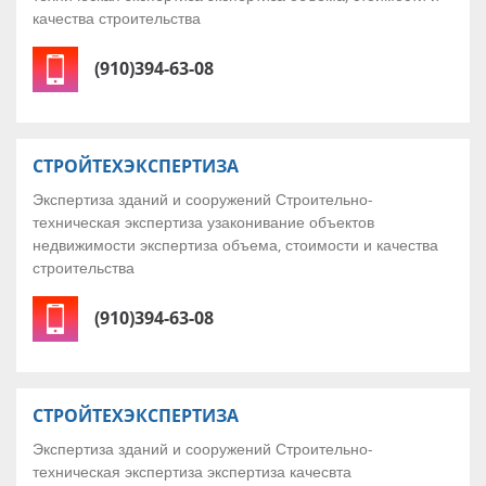
качества строительства
(910)394-63-08
СТРОЙТЕХЭКСПЕРТИЗА
Экспертиза зданий и сооружений Строительно-
техническая экспертиза узаконивание объектов
недвижимости экспертиза объема, стоимости и качества
строительства
(910)394-63-08
СТРОЙТЕХЭКСПЕРТИЗА
Экспертиза зданий и сооружений Строительно-
техническая экспертиза экспертиза качесвта