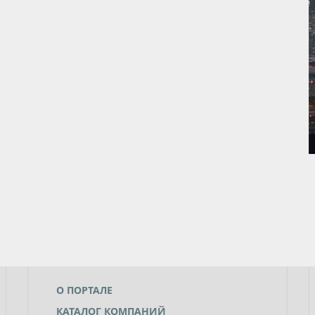
О ПОРТАЛЕ
КАТАЛОГ КОМПАНИЙ