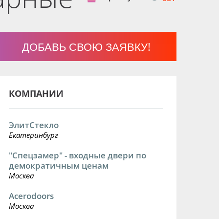
ДОБАВЬ СВОЮ ЗАЯВКУ!
КОМПАНИИ
ЭлитСтекло
Екатеринбург
"Спецзамер" - входные двери по
демократичным ценам
Москва
Acerodoors
Москва