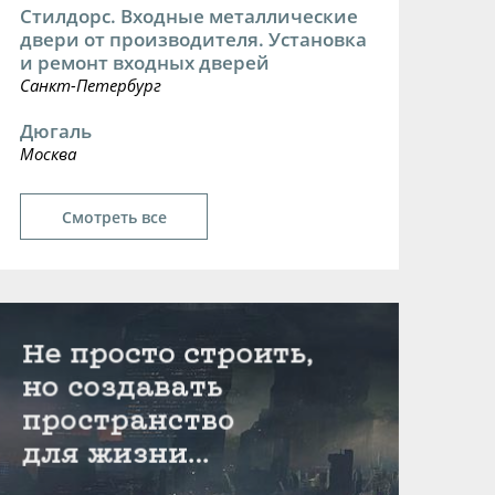
Стилдорс. Входные металлические
двери от производителя. Установка
и ремонт входных дверей
Санкт-Петербург
Дюгаль
Москва
Смотреть все