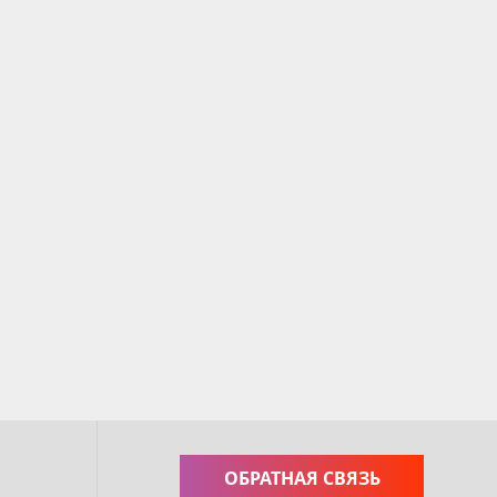
ОБРАТНАЯ СВЯЗЬ