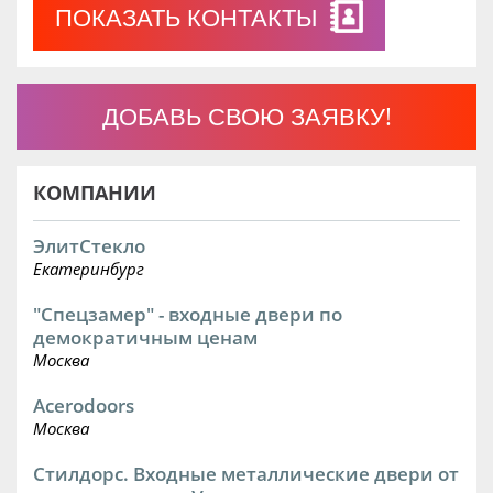
ПОКАЗАТЬ КОНТАКТЫ
ДОБАВЬ СВОЮ ЗАЯВКУ!
КОМПАНИИ
ЭлитСтекло
Екатеринбург
"Спецзамер" - входные двери по
демократичным ценам
Москва
Acerodoors
Москва
Стилдорс. Входные металлические двери от