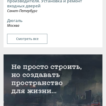
производителя. Установка и ремонт
входных дверей
Санкт-Петербург
Дюгаль
Москва
Смотреть все