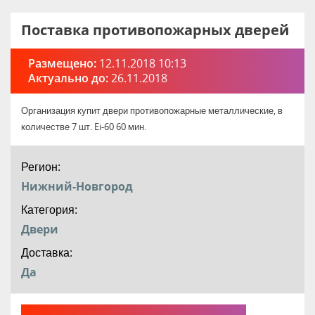
Поставка противопожарных дверей
Размещено:
12.11.2018 10:13
Актуально до:
26.11.2018
Организация купит двери противопожарные металлические, в
количестве 7 шт. Ei-60 60 мин.
Регион:
Нижний-Новгород
Категория:
Двери
Доставка:
Да