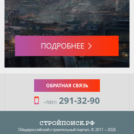
ОБРАТНАЯ СВЯЗЬ
291-32-90
+7(831)
СТРОЙПОИСК.РФ
Общероссийский строительный портал, ©
2011
– 2026