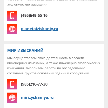
экологические изыскания.
(495)649-65-16
planetaiziskaniy.ru
МИР ИЗЫСКАНИЙ
Мы осуществляем свою деятельность в области
инженерных изысканий, а также инженерно экологических
изысканий, выполняем работы по обследованию
состояния грунтов оснований зданий и сооружений.
(985)216-77-30
mirizyskaniya.ru