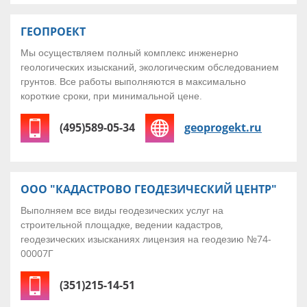
ГЕОПРОЕКТ
Мы осуществляем полный комплекс инженерно
геологических изысканий, экологическим обследованием
грунтов. Все работы выполняются в максимально
короткие сроки, при минимальной цене.
(495)589-05-34
geoprogekt.ru
ООО "КАДАСТРОВО ГЕОДЕЗИЧЕСКИЙ ЦЕНТР"
Выполняем все виды геодезических услуг на
строительной площадке, ведении кадастров,
геодезических изысканиях лицензия на геодезию №74-
00007Г
(351)215-14-51