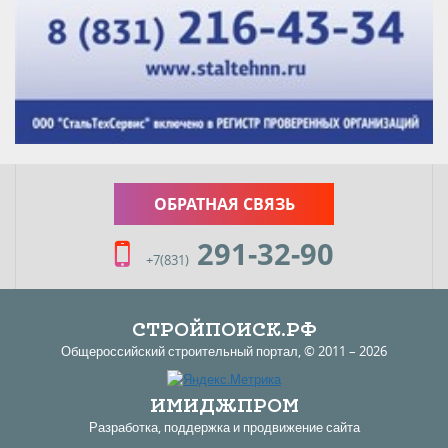
ОБРАТНАЯ СВЯЗЬ
291-32-90
+7(831)
СТРОЙПОИСК.РФ
Общероссийский строительный портал, ©
2011
– 2026
ИМИДЖПРОМ
Разработка, поддержка и продвижение сайта