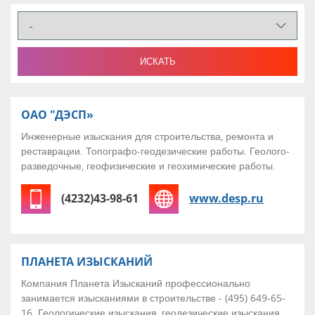
ОАО "ДЭСП»
Инженерные изыскания для строительства, ремонта и
реставрации. Топографо-геодезические работы. Геолого-
разведочные, геофизические и геохимические работы.
(4232)43-98-61
www.desp.ru
ПЛАНЕТА ИЗЫСКАНИЙ
Компания Планета Изысканий профессионально
занимается изысканиями в строительстве - (495) 649-65-
16. Геологические изыскания, геодезические изыскания,